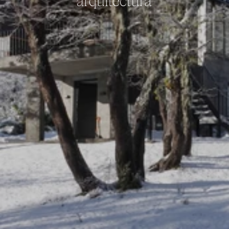
Ver proyectos